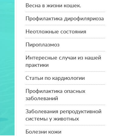
Весна в жизни кошек.
Профилактика дирофиляриоза
Неотложные состояния
Пироплазмоз
Интересные случаи из нашей
практики
Статьи по кардиологии
Профилактика опасных
заболеваний
Заболевания репродуктивной
системы у животных
Болезни кожи