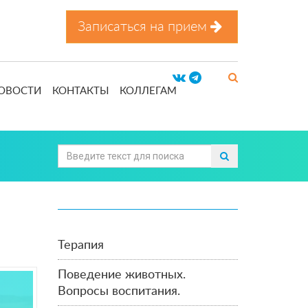
Записаться на прием
ОВОСТИ
КОНТАКТЫ
КОЛЛЕГАМ
Терапия
Поведение животных.
Вопросы воспитания.