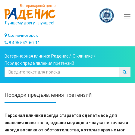
Ветеринарный центр
Tog
Лучшему другу - лучшее!
navi
Солнечногорск
8 495 542-60-11
Ветеринарная клиника Раденис
/
О клинике
/
Порядок предъявления претензий
Порядок предъявления претензий
Персонал клиники всегда старается сделать все для
спасения животного, однако медицина - наука не точная и
иногда возникают обстоятельства, которые врач не мог