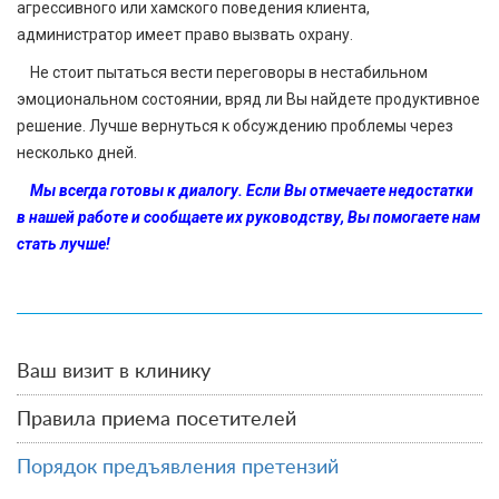
агрессивного или хамского поведения клиента,
администратор имеет право вызвать охрану.
Не стоит пытаться вести переговоры в нестабильном
эмоциональном состоянии, вряд ли Вы найдете продуктивное
решение. Лучше вернуться к обсуждению проблемы через
несколько дней.
Мы всегда готовы к диалогу. Если Вы отмечаете недостатки
в нашей работе и сообщаете их руководству, Вы помогаете нам
стать лучше!
Ваш визит в клинику
Правила приема посетителей
Порядок предъявления претензий