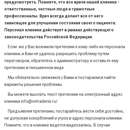
предусмотреть. Помните, что все врачи нашей клиники -
ответственные, честные люди и грамотные
профессионалы. Врач всегда делает все от него
зависящее для улучшения состояния своего пациента.
Персонал клиники действует в рамках действующего
законодательства Российской Федерации.
Если же у Вас возникли претензии к кому-либо из персонала
клиники, и Вам не удалось разрешить проблему путем
переговоров, обратитесь к администратору и оставьте ему
претензию в письменном виде.
Мы обязательно свяжемся с Вами и постараемся найти
варианты решения проблемы.
Вы можете выслать текст претензии на электронный адрес
клиники info@vetradenis.ru/
Предъявляя претензию, постарайтесь вести себя достойно,
не допуская оскорблений и угроз в адрес персонала клиники.
Помните, что в клинике ведется видеозапись. В случае