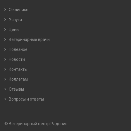
О клинике
Услуги
Цены
Ветеринарные врачи
Полезное
Новости
Контакты
Коллегам
Отзывы
Вопросы и ответы
© Ветеринарный центр Раденис.