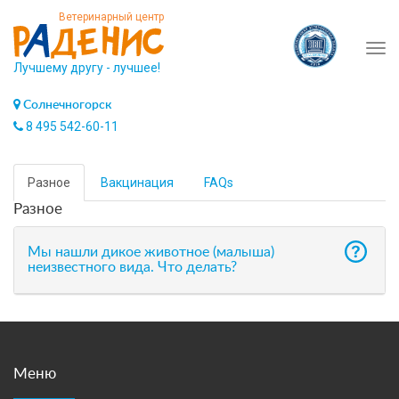
Ветеринарный центр
Tog
Лучшему другу - лучшее!
navi
Солнечногорск
8 495 542-60-11
Разное
Вакцинация
FAQs
Разное
Мы нашли дикое животное (малыша)
неизвестного вида. Что делать?
Меню