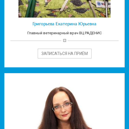
Григорьева Екатерина Юрьевна
Главный ветеринарный врач ВЦ РАДЕНИС
ЗАПИСАТЬСЯ НА ПРИЁМ