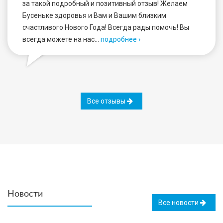
за такой подробный и позитивный отзыв! Желаем
Бусеньке здоровья и Вам и Вашим близким
счастливого Нового Года! Всегда рады помочь! Вы
всегда можете на нас…
подробнее ›
Все отзывы
Новости
Все новости