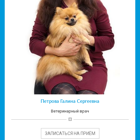
Петрова Галина Сергеевна
Ветеринарный врач
ЗАПИСАТЬСЯ НА ПРИЁМ