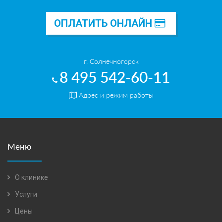
ОПЛАТИТЬ ОНЛАЙН
г. Солнечногорск
8 495 542-60-11
Адрес и режим работы
Меню
О клинике
Услуги
Цены