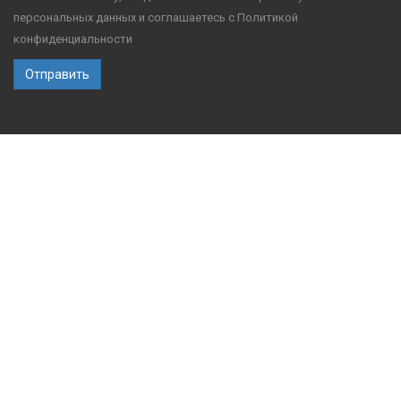
персональных данных и соглашаетесь с
Политикой
конфиденциальности
Отправить