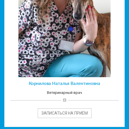
Корнилова Наталья Валентиновна
Ветеринарный врач
ЗАПИСАТЬСЯ НА ПРИЁМ