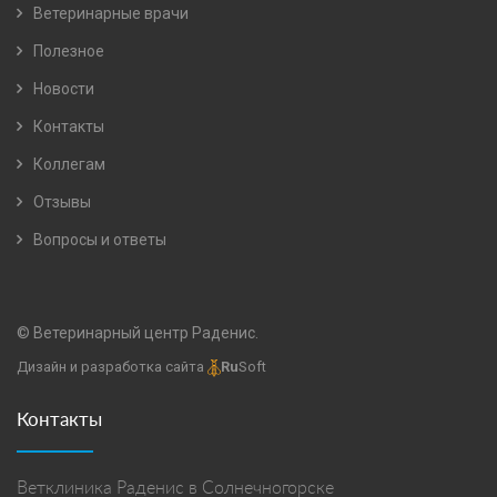
Ветеринарные врачи
Полезное
Новости
Контакты
Коллегам
Отзывы
Вопросы и ответы
© Ветеринарный центр Раденис.
Дизайн и разработка сайта
Ru
Soft
Контакты
Ветклиника Раденис в Солнечногорске