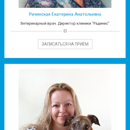
Рачинская Екатерина Анатольевна
Ветеринарный врач. Директор клиники "Раденис"
ЗАПИСАТЬСЯ НА ПРИЁМ