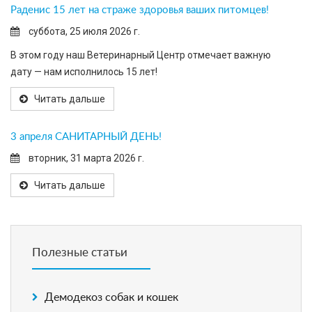
Раденис 15 лет на страже здоровья ваших питомцев!
суббота, 25 июля 2026 г.
В этом году наш Ветеринарный Центр отмечает важную
дату — нам исполнилось 15 лет!
Читать дальше
3 апреля САНИТАРНЫЙ ДЕНЬ!
вторник, 31 марта 2026 г.
Читать дальше
Полезные статьи
Демодекоз собак и кошек