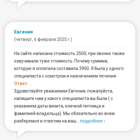
Евгения
(четверг, 6 февраля 2025 г.)
На сайте написана стоимость 2500, при звонке также
озвучивали туже стоимость. Почему суммма,
которую я оплатила составила 3900. Я была у одного
специалиста с осмотром и назначением лечения
Ответ:
Здравствуйте уважаемая Евгения, пожалуйста,
напишите нам у какого специалиста вы были ( с
указанием даты визита, кличкой питомца и
фамилией владельца). Мы обязательно во всем
разберемся и ответим на ваш…
подробнее ›