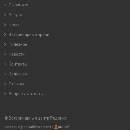
О клинике
Услуги
Цены
Ветеринарные врачи
Полезное
Новости
Контакты
Коллегам
Отзывы
Вопросы и ответы
© Ветеринарный центр Раденис.
Дизайн и разработка сайта
Ru
Soft