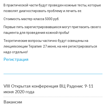
В практической части будут проведен кожные тесты, которые
позволят диагностировать проблему и лечить ее.
Стоимость мастер-класса 5000 руб.
Первые пять зарегистрировавшихся могут пригласить своего
пациента для проведения кожной пробы!
Теоретические вопросы частично будут освещены на
лекцияхсекции Терапия 27 июня, на нее регистрироваться
надо отдельно!
Регистрация
VIII Открытая конференция ВЦ Раденис 9-11
июня 2020 года
Вакансии