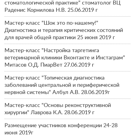
стоматологической практике" стоматолог ВЦ
Раденис Корнилова Н.В. 25.06.2019 г
Мастер-класс "Шок это по-нашему!"
Диагностика и терапия критических состояний
для врачей общей практики 25 июня 2019 г
Мастер-класс "Настройка таргетинга
ветеринарной клиники Вконтакте и Инстаграм"
Митасов О.Д. ПиарВет 27.06.2019 г
Мастер-класс "Топическая диагностика
заболеваний центральной и периферической
нервной системы" Албул А.В. 28.06.2019г
Мастер-класс "Основы реконструктивной
хирургии" Лаврова К.А. 28.06.2019 г
Размещение участников конференции 24-28
июня 2019г