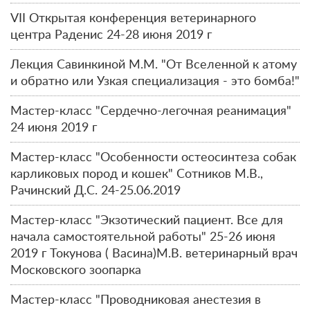
VII Открытая конференция ветеринарного
центра Раденис 24-28 июня 2019 г
Лекция Савинкиной М.М. "От Вселенной к атому
и обратно или Узкая специализация - это бомба!"
Мастер-класс "Сердечно-легочная реанимация"
24 июня 2019 г
Мастер-класс "Особенности остеосинтеза собак
карликовых пород и кошек" Сотников М.В.,
Рачинский Д.С. 24-25.06.2019
Мастер-класс "Экзотический пациент. Все для
начала самостоятельной работы" 25-26 июня
2019 г Токунова ( Васина)М.В. ветеринарный врач
Московского зоопарка
Мастер-класс "Проводниковая анестезия в