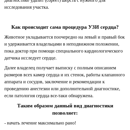
диагностике удалит (сбреет) шерсть с нужного для
исследования участка.
Как происходит сама процедура УЗИ сердца?
Животное укладывается поочередно на левый и правый бок
и удерживается владельцами в неподвижном положении,
пока доктор при помощи специального кардиологического
датчика исследует сердце.
Далее владелец получает выписку с полным описанием
размеров всех камер сердца и их стенок, работы клапанного
аппарата и сосудов, заключение и рекомендации к
проведению анестезии или дополнительной диагностике,
если патология сердца все-таки обнаружена.
Таким образом данный вид диагностики
позволяет:
- начать лечение максимально рано!