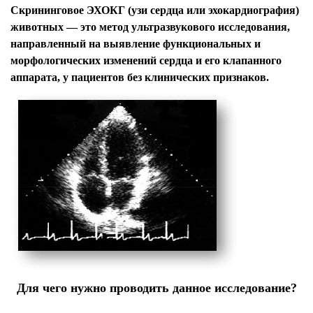
Скрининговое ЭХОКГ (узи сердца или эхокардиография)
животных — это метод ультразвукового исследования,
направленный на выявление функциональных и
морфологических изменений сердца и его клапанного
аппарата, у пациентов без клинических признаков.
Для чего нужно проводить данное исследование?