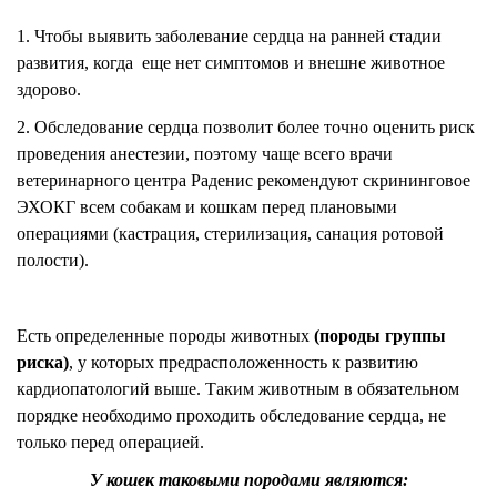
1. Чтобы выявить заболевание сердца на ранней стадии
развития, когда еще нет симптомов и внешне животное
здорово.
2. Обследование сердца позволит более точно оценить риск
проведения анестезии, поэтому чаще всего врачи
ветеринарного центра Раденис рекомендуют скрининговое
ЭХОКГ всем собакам и кошкам перед плановыми
операциями (кастрация, стерилизация, санация ротовой
полости).
Есть определенные породы животных
(породы группы
риска)
, у которых предрасположенность к развитию
кардиопатологий выше. Таким животным в обязательном
порядке необходимо проходить обследование сердца, не
только перед операцией.
У кошек таковыми породами являются: