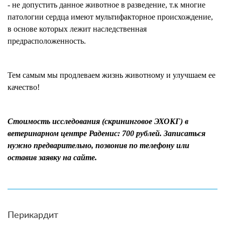
- не допустить данное животное в разведение, т.к многие
патологии сердца имеют мультифакторное происхождение,
в основе которых лежит наследственная
предрасположенность.
Тем самым мы продлеваем жизнь животному и улучшаем ее
качество!
Стоимость исследования (скрининговое ЭХОКГ) в
ветеринарном центре Раденис: 700 рублей. Записаться
нужно предварительно, позвонив по телефону или
оставив заявку на сайте.
Перикардит