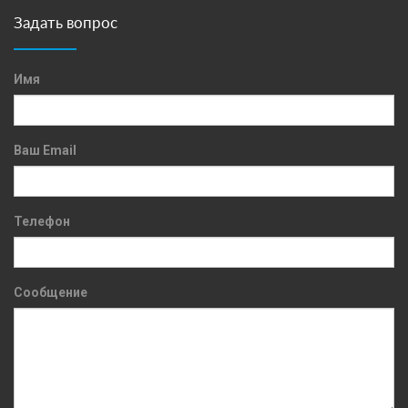
Задать вопрос
Имя
Ваш Email
Телефон
Сообщение