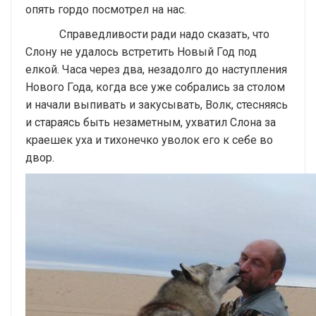
опять гордо посмотрел на нас.
Справедливости ради надо сказать, что
Слону не удалось встретить Новый Год под
елкой. Часа через два, незадолго до наступления
Нового Года, когда все уже собрались за столом
и начали выпивать и закусывать, Волк, стесняясь
и стараясь быть незаметным, ухватил Слона за
краешек уха и тихонечко уволок его к себе во
двор.