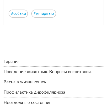
#собаки
#интервью
Терапия
Поведение животных. Вопросы воспитания.
Весна в жизни кошек.
Профилактика дирофиляриоза
Неотложные состояния