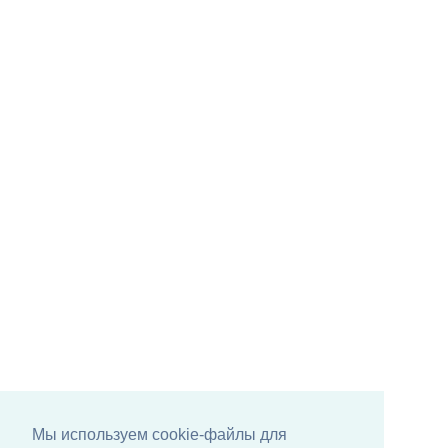
Мы используем cookie-файлы для