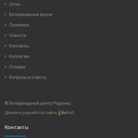
Цены
Ветеринарные врачи
Полезное
Новости
Контакты
Коллегам
Отзывы
Вопросы и ответы
© Ветеринарный центр Раденис.
Дизайн и разработка сайта
Ru
Soft
Контакты