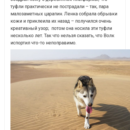
туфли практически не пострадали – так, пара
малозаметных царапин. Ленка собрала обрывки
кожи и приклеила их назад – получился очень
креативный узор; потом она носила эти туфли
несколько лет. Так что нельзя сказать, что Волк
испортил что-то непоправимо.