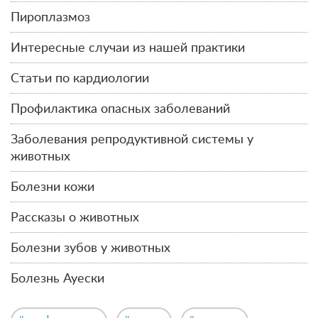
Пироплазмоз
Интересные случаи из нашей практики
Статьи по кардиологии
Профилактика опасных заболеваний
Заболевания репродуктивной системы у
животных
Болезни кожи
Рассказы о животных
Болезни зубов у животных
Болезнь Ауески