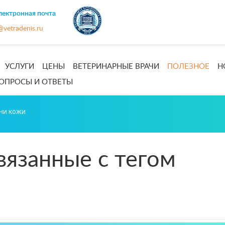
ектронная почта
@vetradenis.ru
УСЛУГИ
ЦЕНЫ
ВЕТЕРИНАРНЫЕ ВРАЧИ
ПОЛЕЗНОЕ
Н
ОПРОСЫ И ОТВЕТЫ
ни кожи
вязанные с тегом