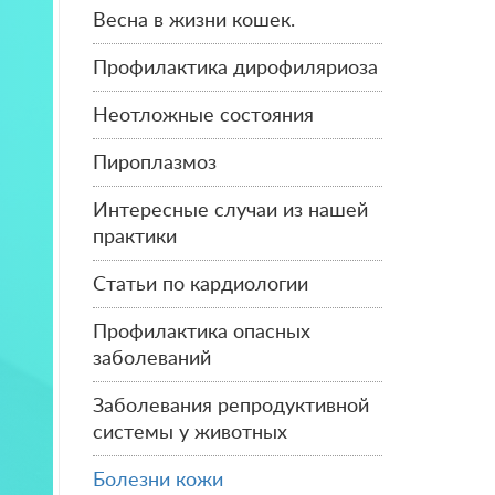
Весна в жизни кошек.
Профилактика дирофиляриоза
Неотложные состояния
Пироплазмоз
Интересные случаи из нашей
практики
Статьи по кардиологии
Профилактика опасных
заболеваний
Заболевания репродуктивной
системы у животных
Болезни кожи