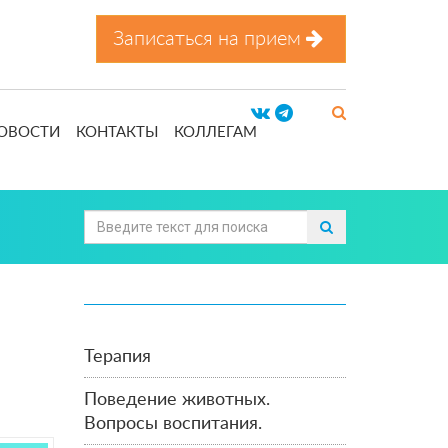
Записаться на прием
ОВОСТИ
КОНТАКТЫ
КОЛЛЕГАМ
Терапия
Поведение животных.
Вопросы воспитания.