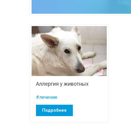
Аллергия у животных
#лечение
Подробнее