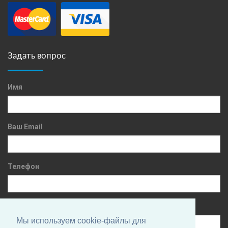
Задать вопрос
Имя
Ваш Email
Телефон
Сообщение
Мы используем cookie-файлы для