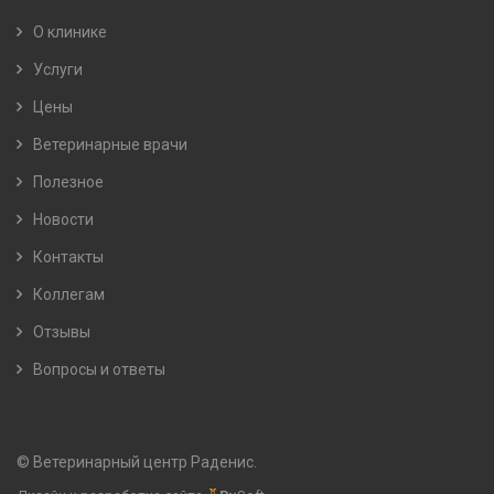
О клинике
Услуги
Цены
Ветеринарные врачи
Полезное
Новости
Контакты
Коллегам
Отзывы
Вопросы и ответы
© Ветеринарный центр Раденис.