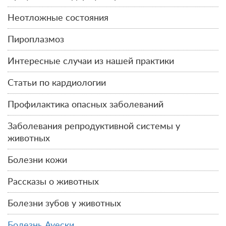
Неотложные состояния
Пироплазмоз
Интересные случаи из нашей практики
Статьи по кардиологии
Профилактика опасных заболеваний
Заболевания репродуктивной системы у
животных
Болезни кожи
Рассказы о животных
Болезни зубов у животных
Болезнь Ауески