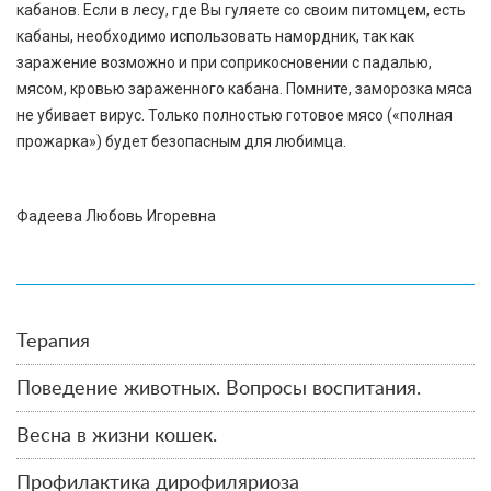
кабанов. Если в лесу, где Вы гуляете со своим питомцем, есть
кабаны, необходимо использовать намордник, так как
заражение возможно и при соприкосновении с падалью,
мясом, кровью зараженного кабана. Помните, заморозка мяса
не убивает вирус. Только полностью готовое мясо («полная
прожарка») будет безопасным для любимца.
Фадеева Любовь Игоревна
Терапия
Поведение животных. Вопросы воспитания.
Весна в жизни кошек.
Профилактика дирофиляриоза