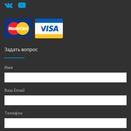
Задать вопрос
Имя
Ваш Email
Телефон