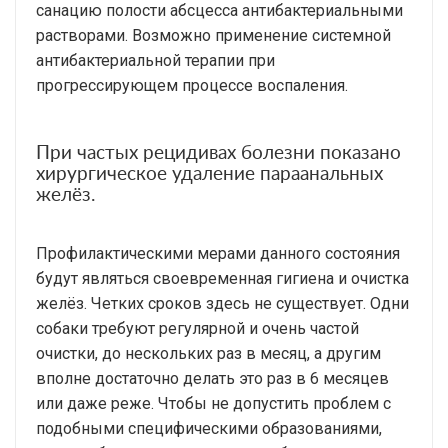
санацию полости абсцесса антибактериальными
растворами. Возможно применение системной
антибактериальной терапии при
прогрессирующем процессе воспаления.
При частых рецидивах болезни показано
хирургическое удаление параанальных
желёз.
Профилактическими мерами данного состояния
будут являться своевременная гигиена и очистка
желёз. Четких сроков здесь не существует. Одни
собаки требуют регулярной и очень частой
очистки, до нескольких раз в месяц, а другим
вполне достаточно делать это раз в 6 месяцев
или даже реже. Чтобы не допустить проблем с
подобными специфическими образованиями,