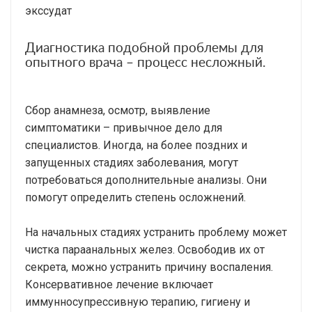
экссудат
Диагностика подобной проблемы для
опытного врача – процесс несложный.
Сбор анамнеза, осмотр, выявление
симптоматики – привычное дело для
специалистов. Иногда, на более поздних и
запущенных стадиях заболевания, могут
потребоваться дополнительные анализы. Они
помогут определить степень осложнений.
На начальных стадиях устранить проблему может
чистка параанальных желез. Освободив их от
секрета, можно устранить причину воспаления.
Консервативное лечение включает
иммунносупрессивную терапию, гигиену и