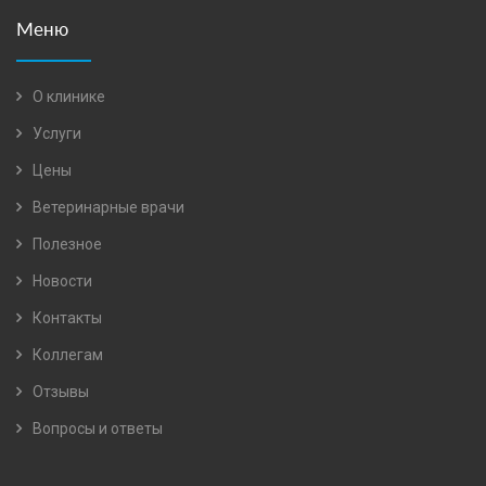
Меню
О клинике
Услуги
Цены
Ветеринарные врачи
Полезное
Новости
Контакты
Коллегам
Отзывы
Вопросы и ответы