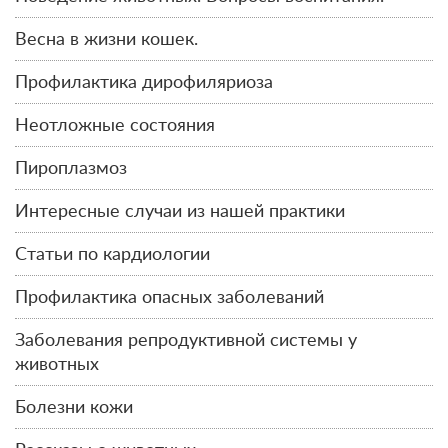
Весна в жизни кошек.
Профилактика дирофиляриоза
Неотложные состояния
Пироплазмоз
Интересные случаи из нашей практики
Статьи по кардиологии
Профилактика опасных заболеваний
Заболевания репродуктивной системы у
животных
Болезни кожи