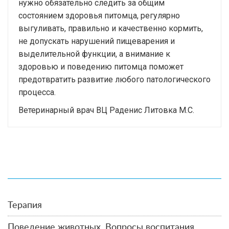
нужно обязательно следить за общим
состоянием здоровья питомца, регулярно
выгуливать, правильно и качественно кормить,
не допускать нарушений пищеварения и
выделительной функции, а внимание к
здоровью и поведению питомца поможет
предотвратить развитие любого патологического
процесса.
Ветеринарный врач ВЦ Раденис Литовка М.С.
Терапия
Поведение животных. Вопросы воспитания.