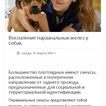
Воспаление параанальных желез у
собак.
среда, 31 марта 2021 г.
Большинство плотоядных имеют синусы,
расположенные в поперечном
направлении от заднего прохода,
предназначенные для социальной и
территориальной идентификации.
Перианальные синусы представляют собой