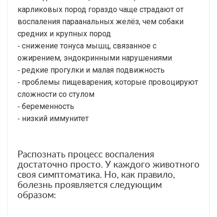
карликовых пород гораздо чаще страдают от
воспаления параанальных желёз, чем собаки
средних и крупных пород
⁃ снижение тонуса мышц, связанное с
ожирением, эндокринными нарушениями
⁃ редкие прогулки и малая подвижность
⁃ проблемы пищеварения, которые провоцируют
сложности со стулом
⁃ беременность
⁃ низкий иммунитет
Распознать процесс воспаления
достаточно просто. У каждого животного
своя симптоматика. Но, как правило,
болезнь проявляется следующим
образом: