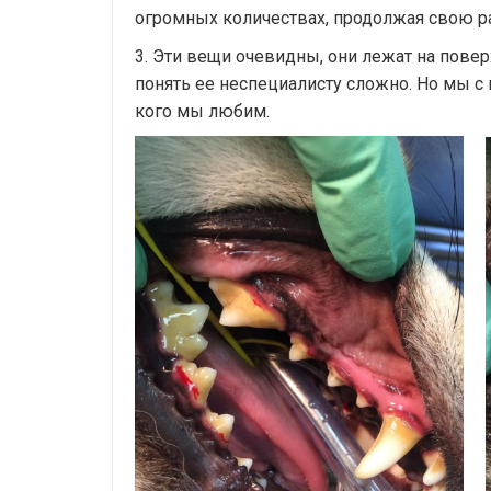
огромных количествах, продолжая свою р
3. Эти вещи очевидны, они лежат на повер
понять ее неспециалисту сложно. Но мы с в
кого мы любим.