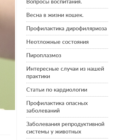
Вопросы воспитания.
Весна в жизни кошек.
Профилактика дирофиляриоза
Неотложные состояния
Пироплазмоз
Интересные случаи из нашей
практики
Статьи по кардиологии
Профилактика опасных
заболеваний
Заболевания репродуктивной
системы у животных