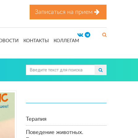
Записаться на прием
ОВОСТИ
КОНТАКТЫ
КОЛЛЕГАМ
Терапия
Поведение животных.