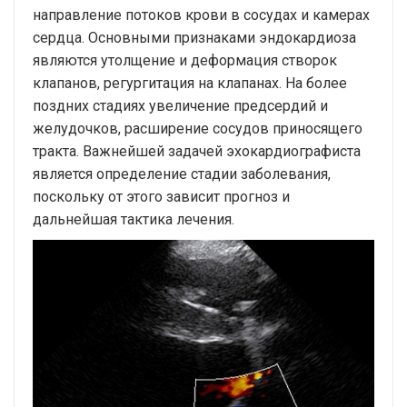
направление потоков крови в сосудах и камерах
сердца. Основными признаками эндокардиоза
являются утолщение и деформация створок
клапанов, регургитация на клапанах. На более
поздних стадиях увеличение предсердий и
желудочков, расширение сосудов приносящего
тракта. Важнейшей задачей эхокардиографиста
является определение стадии заболевания,
поскольку от этого зависит прогноз и
дальнейшая тактика лечения.