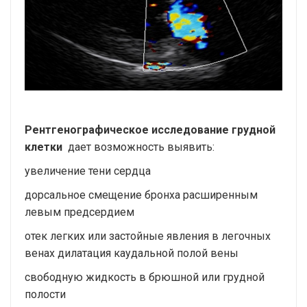
Рентгенографическое исследование грудной
клетки
дает возможность выявить:
увеличение тени сердца
дорсальное смещение бронха расширенным
левым предсердием
отек легких или застойные явления в легочных
венах дилатация каудальной полой вены
свободную жидкость в брюшной или грудной
полости