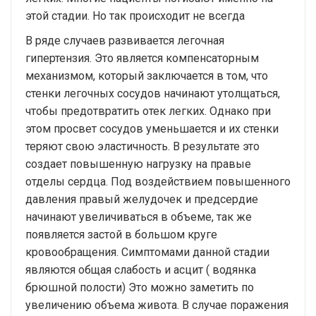
этой стадии. Но так происходит не всегда
В ряде случаев развивается легочная
гипертензия. Это является компенсаторным
механизмом, который заключается в том, что
стенки легочных сосудов начинают утолщаться,
чтобы предотвратить отек легких. Однако при
этом просвет сосудов уменьшается и их стенки
теряют свою эластичность. В результате это
создает повышенную нагрузку на правые
отделы сердца. Под воздействием повышенного
давления правый желудочек и предсердие
начинают увеличиваться в объеме, так же
появляется застой в большом круге
кровообращения. Симптомами данной стадии
являются общая слабость и асцит ( водянка
брюшной полости) Это можно заметить по
увеличению объема живота. В случае поражения