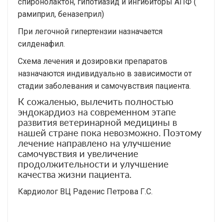
спиронолактон, гипотиазид и ингибиторы АПФ (
рамиприл, беназеприл)
При легочной гипертензии назначается
силденафил.
Схема лечения и дозировки препаратов
назначаются индивидуально в зависимости от
стадии заболевания и самочувствия пациента.
К сожаленью, вылечить полностью
эндокардиоз на современном этапе
развития ветеринарной медицины в
нашей стране пока невозможно. Поэтому
лечение направлено на улучшение
самочувствия и увеличение
продолжительности и улучшение
качества жизни пациента.
Кардиолог ВЦ Раденис Петрова Г.С.