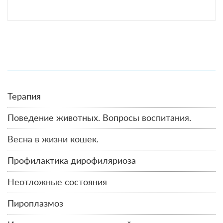
Терапия
Поведение животных. Вопросы воспитания.
Весна в жизни кошек.
Профилактика дирофиляриоза
Неотложные состояния
Пироплазмоз