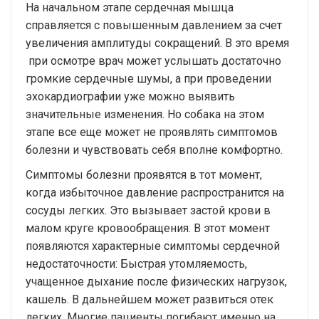
На начальном этапе сердечная мышца
справляется с повышенным давлением за счет
увеличения амплитуды сокращений. В это время
при осмотре врач может услышать достаточно
громкие сердечные шумы, а при проведении
эхокардиографии уже можно выявить
значительные изменения. Но собака на этом
этапе все еще может не проявлять симптомов
болезни и чувствовать себя вполне комфортно.
Симптомы болезни проявятся в тот момент,
когда избыточное давление распространится на
сосуды легких. Это вызывает застой крови в
малом круге кровообращения. В этот момент
появляются характерные симптомы сердечной
недостаточности: Быстрая утомляемость,
учащенное дыхание после физических нагрузок,
кашель. В дальнейшем может развиться отек
легких. Многие пациенты погибают именно на