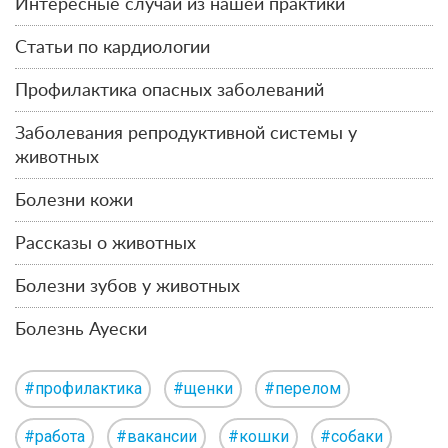
Интересные случаи из нашей практики
Статьи по кардиологии
Профилактика опасных заболеваний
Заболевания репродуктивной системы у
животных
Болезни кожи
Рассказы о животных
Болезни зубов у животных
Болезнь Ауески
#профилактика
#щенки
#перелом
#работа
#вакансии
#кошки
#собаки