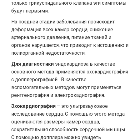
только трикуспидального клапана эти симптомы
будут первыми.
На поздней стадии заболевания происходит
деформация всех камер сердца, снижение
артериального давления, питание тканей и
органов нарушается, что приводит к истощению и
полиорганной недостаточности.
Для диагностики
эндокардиоза в качестве
основного метода применяется эхокардиография
с допплерографией . В качестве
вспомогательных методов могут применяться
рентгенография и электрокадиография.
Эхокардиография
– это ультразвуковое
исследование сердца. С помощью этого метода
оцениваются размеры камер сердца,
сократительная способность сердечной мышцы.
С помощью допплера можно увидеть