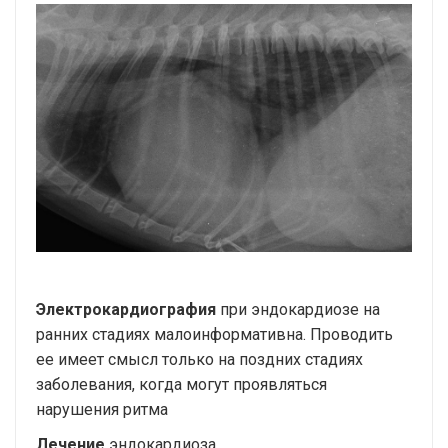
Электрокардиография
при эндокардиозе на
ранних стадиях малоинформативна. Проводить
ее имеет смысл только на поздних стадиях
заболевания, когда могут проявляться
нарушения ритма
Лечение
эндокардиоза