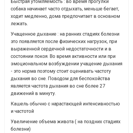
Быстрая утомляемость : во время прогулки
собака начинает часто отдыхать, меньше бегает,
ходит медленно, дома предпочитает в основном
лежать.
Учащенное дыхание : на ранних стадиях болезни
это появляется после физических нагрузок, при
выраженной сердечной недостаточности и в
состоянии покоя. Во время активности или при
эмоциональном возбуждении учащение дыхания
- это норма поэтому стоит оценивать частоту
дыхания во сне. Поводом для беспокойства
является частота дыхания во сне более 27
движений в минуту.
Кашель обычно с нарастающей интенсивностью
и частотой
Увеличение объема живота ( на поздних стадиях
болезни)