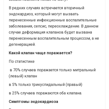
В редких случаях встречается вторичный
эндокардиоз, который могут вызвать
перенесенные инфекционные воспалительные
заболевания, сепсис, переохлаждение. В данном
случае деформация клапанов будет вызвана
перенесенным воспалительным процессом, а не
дегенерацией.
Какой клапан чаще поражается?
По статистике
в 70% случаев поражается только митральный
(левый) клапан
в 5% только трикуспидальный (правый)
в 25% случаев поражаются оба клапана.
Симптомы эндокардиоза