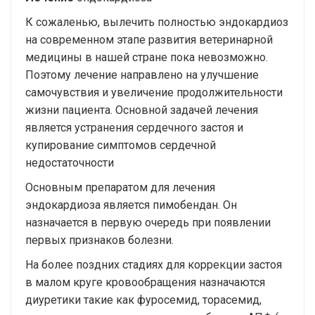
К сожаленью, вылечить полностью эндокардиоз
на современном этапе развития ветеринарной
медицины в нашей стране пока невозможно.
Поэтому лечение направлено на улучшение
самочувствия и увеличение продолжительности
жизни пациента. Основной задачей лечения
является устранения сердечного застоя и
купирование симптомов сердечной
недостаточности
Основным препаратом для лечения
эндокардиоза является пимобендан. Он
назначается в первую очередь при появлении
первых признаков болезни.
На более поздних стадиях для коррекции застоя
в малом круге кровообращения назначаются
диуретики такие как фуросемид, торасемид,