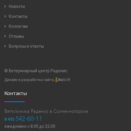
Новости
Контакты
Коллегам
Отзывы
Вопросы и ответы
© Ветеринарный центр Раденис.
Дизайн и разработка сайта
Ru
Soft
Контакты
Ветклиника Раденис в Солнечногорске
542-60-11
8 495
ежедневно с 8.00 до 22.00