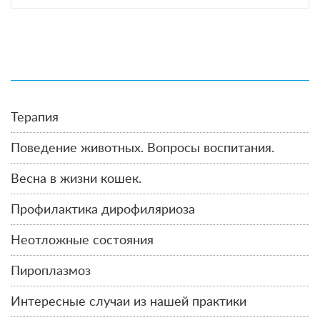
Терапия
Поведение животных. Вопросы воспитания.
Весна в жизни кошек.
Профилактика дирофиляриоза
Неотложные состояния
Пироплазмоз
Интересные случаи из нашей практики