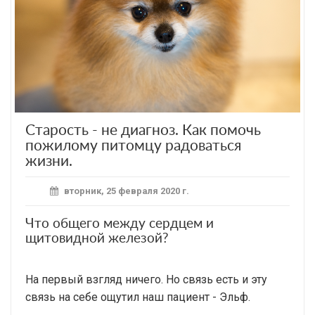
Старость - не диагноз. Как помочь
пожилому питомцу радоваться
жизни.
вторник, 25 февраля 2020 г.
Что общего между сердцем и
щитовидной железой?
На первый взгляд ничего. Но связь есть и эту
связь на себе ощутил наш пациент - Эльф.