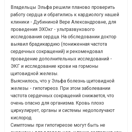
Владельцы Эльфа решили планово проверить
работу сердца и обратились к кардиологу нашей
клиники - Дубининой Вере Александровне, для
проведения ЭХОкг - ультразвукового
исследования сердца. На обследовании доктор
выявил брадикардию (пониженная частота
сердечных сокращений) и рекомендовал
проведение дополнительных исследований -
ЭКГ и исследование крови на гормоны
щитовидной железы.
Выяснилось, что у Эльфа болезнь щитовидной
железы - гипотиреоз. При этом заболевании
частота сердечных сокращений снижается, что
очень опасно для организма. Кровь плохо
циркулирует, органы и системы недополучают
кислород.
Симптомы при гипотиреозе могут быть не