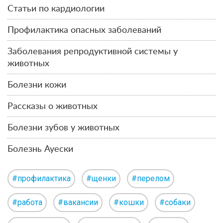
Статьи по кардиологии
Профилактика опасных заболеваний
Заболевания репродуктивной системы у
животных
Болезни кожи
Рассказы о животных
Болезни зубов у животных
Болезнь Ауески
#профилактика
#щенки
#перелом
#работа
#вакансии
#кошки
#собаки