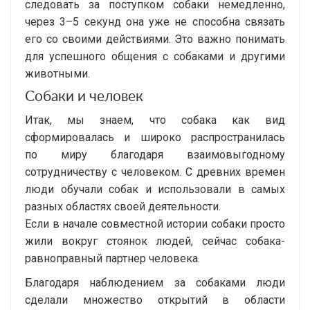
следовать за поступком собаки немедленно,
через 3–5 секунд она уже не способна связать
его со своими действиями. Это важно понимать
для успешного общения с собаками и другими
животными.
Собаки и человек
Итак, мы знаем, что собака как вид
сформировалась и широко распространилась
по миру благодаря взаимовыгодному
сотрудничеству с человеком. С древних времен
люди обучали собак и использовали в самых
разных областях своей деятельности.
Если в начале совместной истории собаки просто
жили вокруг стоянок людей, сейчас собака-
равноправный партнер человека.
Благодаря наблюдением за собаками люди
сделали множество открытий в области