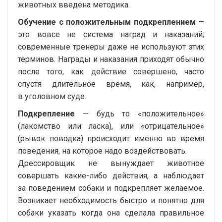
животных введена методика.
Обучение с положительным подкреплением
—
это вовсе не система наград и наказаний;
современные тренеры даже не используют этих
терминов. Награды и наказания приходят обычно
после того, как действие совершено, часто
спустя длительное время, как, например,
в уголовном суде.
Подкрепление
— будь то «положительное»
(лакомство или ласка), или «отрицательное»
(рывок поводка) происходит именно во время
поведения, на которое надо воздействовать.
Дрессировщик не вынуждает животное
совершать
какие-либо
действия, а наблюдает
за поведением собаки и подкрепляет желаемое.
Возникает необходимость быстро и понятно для
собаки указать когда она сделала правильное