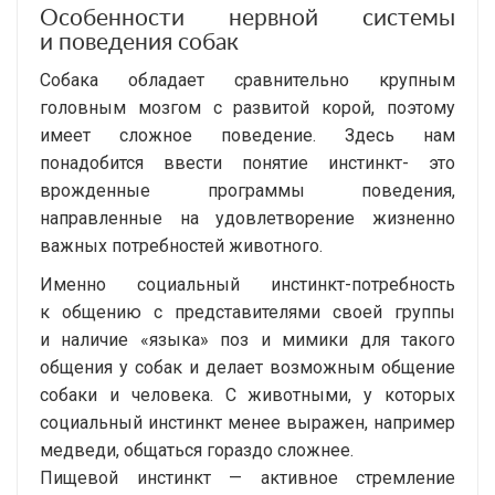
Особенности нервной системы
и поведения собак
Собака обладает сравнительно крупным
головным мозгом с развитой корой, поэтому
имеет сложное поведение. Здесь нам
понадобится ввести понятие инстинкт- это
врожденные программы поведения,
направленные на удовлетворение жизненно
важных потребностей животного.
Именно социальный
инстинкт-потребность
к общению с представителями своей группы
и наличие «языка» поз и мимики для такого
общения у собак и делает возможным общение
собаки и человека. С животными, у которых
социальный инстинкт менее выражен, например
медведи, общаться гораздо сложнее.
Пищевой инстинкт — активное стремление