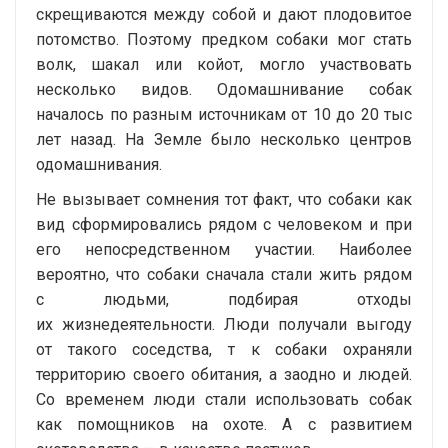
скрещиваются между собой и дают плодовитое
потомство. Поэтому предком собаки мог стать
волк, шакал или койот, могло участвовать
несколько видов. Одомашнивание собак
началось по разным источникам от 10 до 20 тыс
лет назад. На Земле было несколько центров
одомашнивания.
Не вызывает сомнения тот факт, что собаки как
вид сформировались рядом с человеком и при
его непосредственном участии. Наиболее
вероятно, что собаки сначала стали жить рядом
с людьми, подбирая отходы
их жизнедеятельности. Люди получали выгоду
от такого соседства, т к собаки охраняли
территорию своего обитания, а заодно и людей.
Со временем люди стали использовать собак
как помощников на охоте. А с развитием