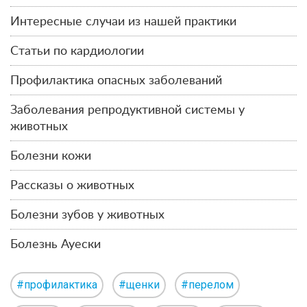
Интересные случаи из нашей практики
Статьи по кардиологии
Профилактика опасных заболеваний
Заболевания репродуктивной системы у
животных
Болезни кожи
Рассказы о животных
Болезни зубов у животных
Болезнь Ауески
#профилактика
#щенки
#перелом