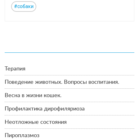
#собаки
Терапия
Поведение животных. Вопросы воспитания.
Весна в жизни кошек.
Профилактика дирофиляриоза
Неотложные состояния
Пироплазмоз