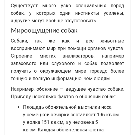
Существует много узко специальных пород
собак, у которых одни инстинкты усилены,
а другие могут вообще отсутствовать.
Мироощущение собак
Собаки, так же как и все животные
воспринимают мир при помощи органов чувств.
Строение многих анализаторов, например
запахового или слухового и собак позволяет
получать о окружающем мире гораздо более
точную и полную информацию, чем людям.
Например, обоняние — ведущее чувство собаки.
Приведу несколько фактов о обонянии собак:
Площадь обонятельной выстилки носа
у немецкой овчарки составляет 196 кв.см,
у волка 151 кв.см, а у человека 5
кв.см. Каждая обонятельная клетка