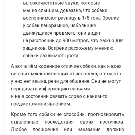
высокочастотные звуки, которые
мы не слышим, доказано, что собаки
воспринимают разницу в 1/8 тона. Зрение
у собак панорамное, небольшие
движущиеся предметы они видят
на расстоянии до 900 метров, что важно для
хищников. Вопреки расхожему мнению,
собаки различают цвета.
А вот в чём коренное отличие собаки, как и всех
высших млекопитающих от человека, в том, что
у них нет языка, речи для общения. Они не могут
передавать информацию словами
и не в состоянии связать слово с
каким-то
предметом или явлением.
Кроме того собаки не способны прогнозировать
отдалённые последствия своих поступков.
Любое поощрение или наказание должно