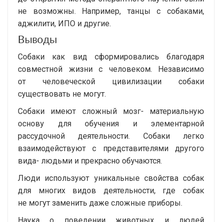
не возможны. Например, танцы с собаками,
аджилити, ИПО и другие.
Выводы
Собаки как вид сформировались благодаря
совместной жизни с человеком. Независимо
от человеческой цивилизации собаки
существовать не могут.
Собаки имеют сложный мозг- материальную
основу для обучения и элементарной
рассудочной деятельности. Собаки легко
взаимодействуют с представителями другого
вида- людьми и прекрасно обучаются.
Люди используют уникальные свойства собак
для многих видов деятельности, где собак
не могут заменить даже сложные приборы.
Наука о поведении животных и людей