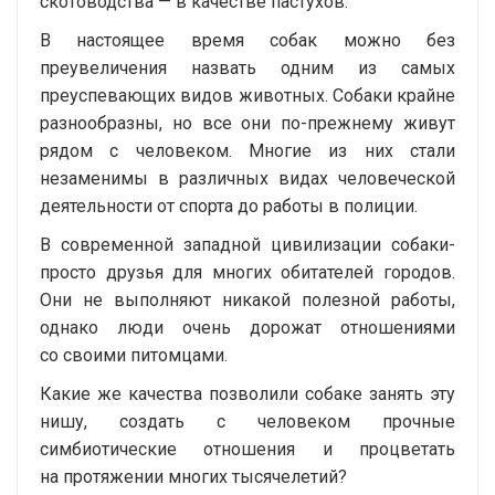
скотоводства — в качестве пастухов.
В настоящее время собак можно без
преувеличения назвать одним из самых
преуспевающих видов животных. Собаки крайне
разнообразны, но все они
по-прежнему
живут
рядом с человеком. Многие из них стали
незаменимы в различных видах человеческой
деятельности от спорта до работы в полиции.
В современной западной цивилизации собаки-
просто друзья для многих обитателей городов.
Они не выполняют никакой полезной работы,
однако люди очень дорожат отношениями
со своими питомцами.
Какие же качества позволили собаке занять эту
нишу, создать с человеком прочные
симбиотические отношения и процветать
на протяжении многих тысячелетий?