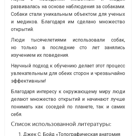
развивалась на основе наблюдения за собаками.
Собаки стали уникальным объектом для ученых
и медиков. Благодаря им сделано множество
открытий.
Люди тысячелетиями использовали собак,
но только в последние сто лет занялись
изучением их поведения.
Научный подход к обучению делает этот процесс
увлекательным для обеих сторон и чрезвычайно
эффективным!
Благодаря интересу к окружающему миру люди
делают множество открытий и начинают лучше
понимать как соседей по планете, так и самих
себя.
Список использованной литературы:
Джек С. Бойд «Топографическая анатомия