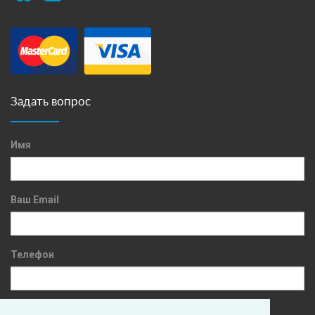
Задать вопрос
Имя
Ваш Email
Телефон
Сообщение