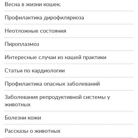
Весна в жизни кошек.
Профилактика дирофиляриоза
Неотложные состояния
Пироплазмоз
Интересные случаи из нашей практики
Статьи по кардиологии
Профилактика опасных заболеваний
Заболевания репродуктивной системы у
животных
Болезни кожи
Рассказы о животных