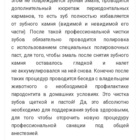
этом не повреждается зубная эмаль, проводится
дополнительный кюретаж периодонтальных
карманов, то есть зуб полностью избавляется
от зубного камня (видимой и невидимой его
части). После такой профессиональной чистки
зубов обязательно проводится полировка
с использованием специальных полировочных
паст, для того, чтобы эмаль после снятия зубного
камня оставалось гладкой и налет
не аккумулировался на ней снова. Конечно после
таких процедур проводится беседа с владельцем
животного о необходимой профилактике
пародонтита в домашних условиях. Это чистка
зубов щеткой и пастой! Да, это абсолютно
необходимо для поддержания зубов здоровыми,
для того чтобы отсрочить новую процедуру
профессиональной санации под общей
анестезией.