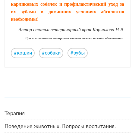
карликовых собачек и профилактический уход за
их зубами в домашних условиях абсолютно
необходимы!
Автор статьи ветеринарный врач Корнилова Н.В
.
При использовании материалов статьи сссылка на сайт обязательна.
#кошки
#собаки
#зубы
Терапия
Поведение животных. Вопросы воспитания.