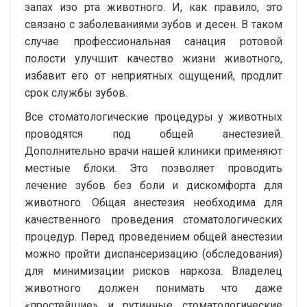
запах изо рта животного. И, как правило, это
связано с заболеваниями зубов и десен. В таком
случае профессиональная санация ротовой
полости улучшит качество жизни животного,
избавит его от неприятных ощущений, продлит
срок службы зубов.
Все стоматологические процедуры у животных
проводятся под общей анестезией.
Дополнительно врачи нашей клиники применяют
местные блоки. Это позволяет проводить
лечение зубов без боли и дискомфорта для
животного. Общая анестезия необходима для
качественного проведения стоматологических
процедур. Перед проведением общей анестезии
можно пройти диспансеризацию (обследования)
для минимизации рисков наркоза. Владелец
животного должен понимать что даже
«простейшие» и рутинные стоматологические