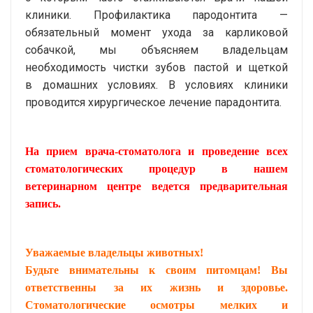
клиники. Профилактика пародонтита —
обязательный момент ухода за карликовой
собачкой, мы объясняем владельцам
необходимость чистки зубов пастой и щеткой
в домашних условиях. В условиях клиники
проводится хирургическое лечение парадонтита.
На прием врача-стоматолога и проведение всех
стоматологических процедур в нашем
ветеринарном центре ведется предварительная
запись.
Уважаемые владельцы животных!
Будьте внимательны к своим питомцам! Вы
ответственны за их жизнь и здоровье.
Стоматологические осмотры мелких и