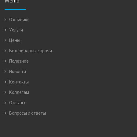
Меню
О клинике
Услуги
Цены
Ветеринарные врачи
Полезное
Новости
Контакты
Коллегам
Отзывы
Вопросы и ответы