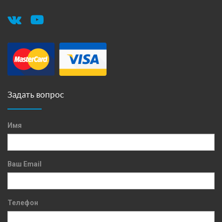
Задать вопрос
Имя
Ваш Email
Телефон