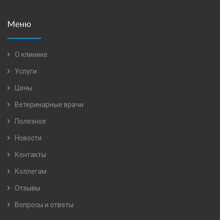
Меню
О клинике
Услуги
Цены
Ветеринарные врачи
Полезное
Новости
Контакты
Коллегам
Отзывы
Вопросы и ответы