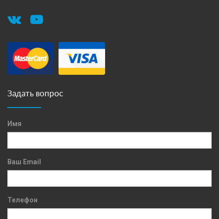
Задать вопрос
Имя
Ваш Email
Телефон