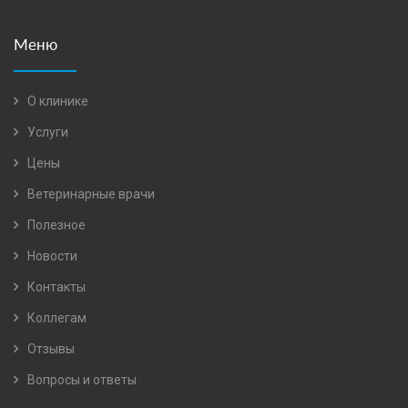
Меню
О клинике
Услуги
Цены
Ветеринарные врачи
Полезное
Новости
Контакты
Коллегам
Отзывы
Вопросы и ответы