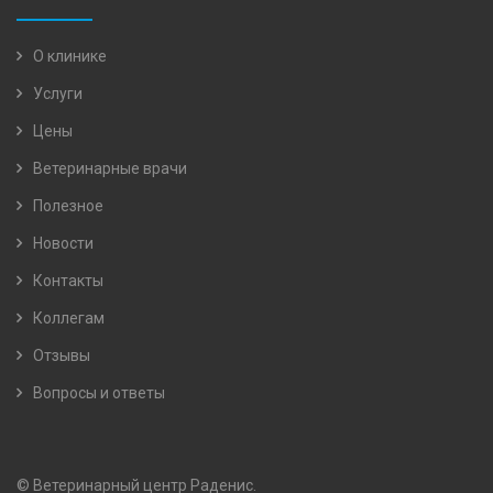
О клинике
Услуги
Цены
Ветеринарные врачи
Полезное
Новости
Контакты
Коллегам
Отзывы
Вопросы и ответы
© Ветеринарный центр Раденис.