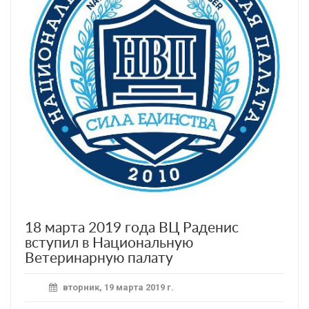
18 марта 2019 года ВЦ Раденис
вступил в Национальную
Ветеринарную палату
вторник, 19 марта 2019 г.