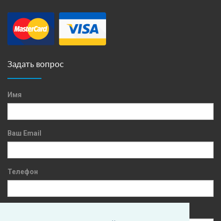
Задать вопрос
Имя
Ваш Email
Телефон
Сообщение