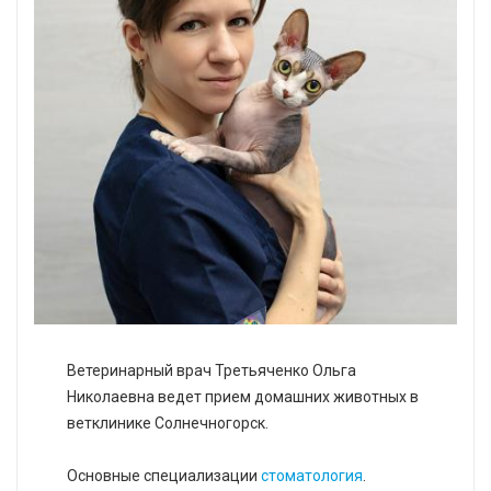
Ветеринарный врач Третьяченко Ольга
Николаевна ведет прием домашних животных в
ветклинике Солнечногорск.
Основные специализации
стоматология
.