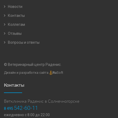
Новости
Контакты
Коллегам
Отзывы
Вопросы и ответы
© Ветеринарный центр Раденис.
Дизайн и разработка сайта
Ru
Soft
Контакты
Ветклиника Раденис в Солнечногорске
542-60-11
8 495
ежедневно с 8.00 до 22.00