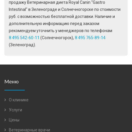
продажу Ветеринарная диета Royal Canin "Gastro
Intestinal" в Зеленограде и Солнечногорске по стоимости
руб. с возможностью бесплатной доставки. Наличие и
дополнительную информацию перед заказом
рекомендуем уточнить у менеджеров по телефонам
8 495 542-60-11
(Солнечногорск),
8 495 765-89-14
(Зеленоград).
Меню
О клинике
Услуги
Цены
Ветеринарные врачи