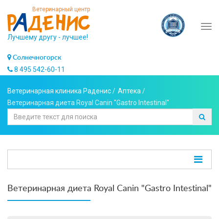
Ветеринарный центр
Tog
Лучшему другу - лучшее!
navi
Солнечногорск
8 495 542-60-11
Ветеринарная клиника Раденис
/
Аптека
/
Ветеринарная диета Royal Canin "Gastro Intestinal"
Ветеринарная диета Royal Canin "Gastro Intestinal"