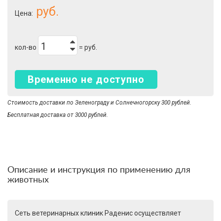
руб.
Цена:
кол-во
=
руб.
Временно не доступно
Стоимость доставки по Зеленограду и Солнечногорску 300 рублей.
Бесплатная доставка от 3000 рублей.
Описание и инструкция по применению для
животных
Сеть ветеринарных клиник Раденис осуществляет