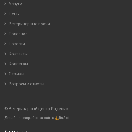
Услуги
Цены
Ветеринарные врачи
Полезное
Новости
Контакты
Коллегам
Отзывы
Вопросы и ответы
© Ветеринарный центр Раденис.
Дизайн и разработка сайта
Ru
Soft
Контакты