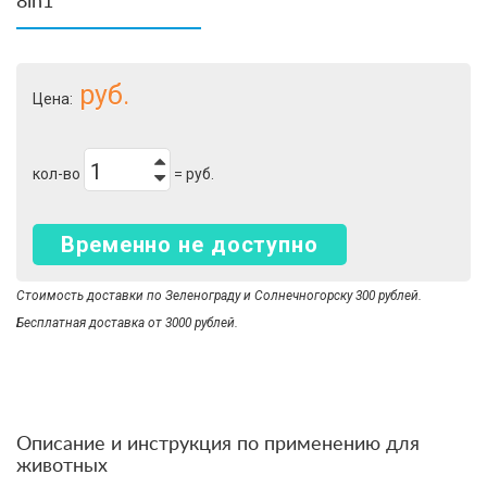
8in1
руб.
Цена:
кол-во
=
руб.
Временно не доступно
Стоимость доставки по Зеленограду и Солнечногорску 300 рублей.
Бесплатная доставка от 3000 рублей.
Описание и инструкция по применению для
животных