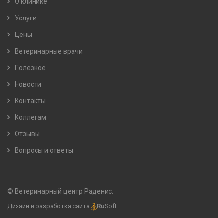
О клинике
Услуги
Цены
Ветеринарные врачи
Полезное
Новости
Контакты
Коллегам
Отзывы
Вопросы и ответы
© Ветеринарный центр Раденис.
Дизайн и разработка сайта
Ru
Soft