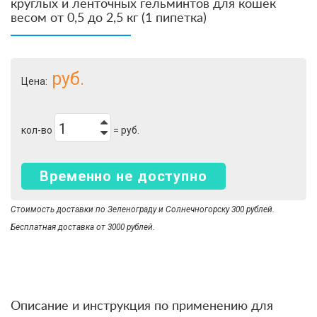
круглых и ленточных гельминтов для кошек
весом от 0,5 до 2,5 кг (1 пипетка)
руб.
Цена:
кол-во
=
руб.
Временно не доступно
Стоимость доставки по Зеленограду и Солнечногорску 300 рублей.
Бесплатная доставка от 3000 рублей.
Описание и инструкция по применению для